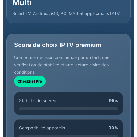
Multi
Smart TV, Android, iOS, PC, MAG et applications IPTV
Score de choix IPTV premium
Une bonne décision commence par un test, une
vérification de stabilité et une lecture claire des
conditions.
Checklist Pro
Stabilité du serveur
95%
Compatibilité appareils
90%