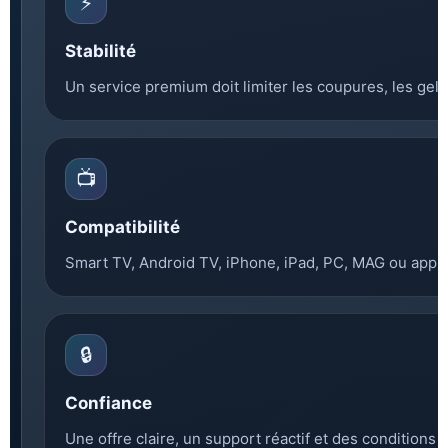
⚡
Stabilité
Un service premium doit limiter les coupures, les gels
📺
Compatibilité
Smart TV, Android TV, iPhone, iPad, PC, MAG ou applic
🔒
Confiance
Une offre claire, un support réactif et des conditions 