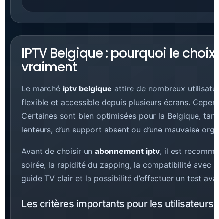
IPTV Belgique : pourquoi le choi
vraiment
Le marché
iptv belgique
attire de nombreux utilisate
flexible et accessible depuis plusieurs écrans. Cepend
Certaines sont bien optimisées pour la Belgique, tand
lenteurs, d’un support absent ou d’une mauvaise orga
Avant de choisir un
abonnement iptv
, il est recomma
soirée, la rapidité du zapping, la compatibilité avec 
guide TV clair et la possibilité d’effectuer un test a
Les critères importants pour les utilisateurs