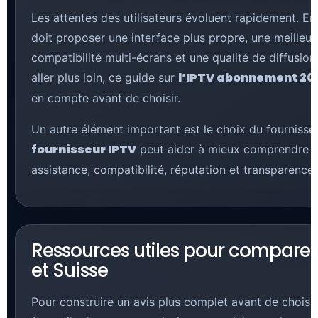
Les attentes des utilisateurs évoluent rapidement. E
doit proposer une interface plus propre, une meilleu
compatibilité multi-écrans et une qualité de diffus
l’IPTV abonnement 20
aller plus loin, ce guide sur
en compte avant de choisir.
Un autre élément important est le choix du fourniss
fournisseur IPTV
peut aider à mieux comprendre les 
assistance, compatibilité, réputation et transparence.
Ressources utiles pour comparer 
et Suisse
Pour construire un avis plus complet avant de choisi