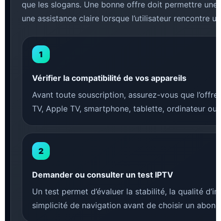
que les slogans. Une bonne offre doit permettre une uti
une assistance claire lorsque l’utilisateur rencontre 
Vérifier la compatibilité de vos appareils
Avant toute souscription, assurez-vous que l’offre
TV, Apple TV, smartphone, tablette, ordinateur ou 
Demander ou consulter un test IPTV
Un test permet d’évaluer la stabilité, la qualité d’
simplicité de navigation avant de choisir un abon