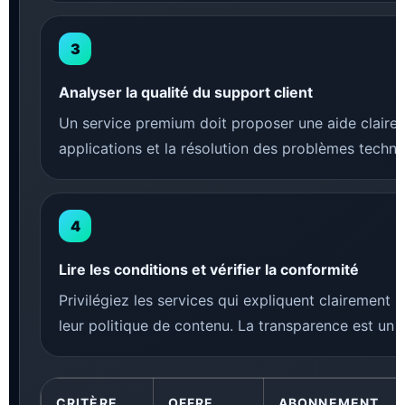
Analyser la qualité du support client
Un service premium doit proposer une aide claire po
applications et la résolution des problèmes techni
Lire les conditions et vérifier la conformité
Privilégiez les services qui expliquent clairement 
leur politique de contenu. La transparence est un s
CRITÈRE
OFFRE
ABONNEMENT