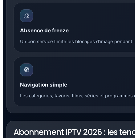
🧊
Absence de freeze
Un bon service limite les blocages d’image pendant les
🧭
Navigation simple
Les catégories, favoris, films, séries et programmes do
Abonnement IPTV 2026 : les tenda