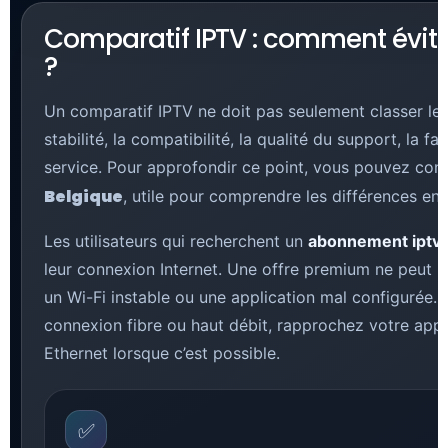
Comparatif IPTV : comment évite
?
Un comparatif IPTV ne doit pas seulement classer les of
stabilité, la compatibilité, la qualité du support, la fa
service. Pour approfondir ce point, vous pouvez con
Belgique
, utile pour comprendre les différences entr
Les utilisateurs qui recherchent un
abonnement iptv
leur connexion Internet. Une offre premium ne peut 
un Wi-Fi instable ou une application mal configurée. P
connexion fibre ou haut débit, rapprochez votre appar
Ethernet lorsque c’est possible.
✅