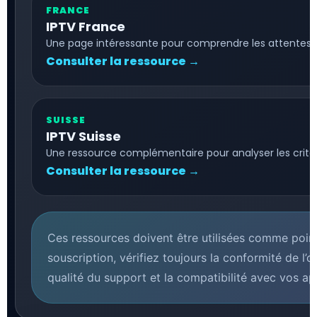
FRANCE
IPTV France
Une page intéressante pour comprendre les attentes de
Consulter la ressource →
SUISSE
IPTV Suisse
Une ressource complémentaire pour analyser les critère
Consulter la ressource →
Ces ressources doivent être utilisées comme poin
souscription, vérifiez toujours la conformité de l’off
qualité du support et la compatibilité avec vos app