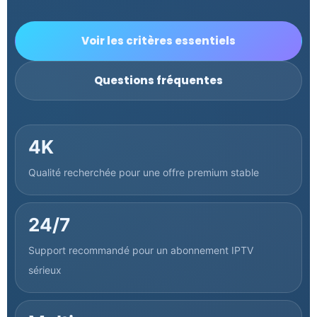
Voir les critères essentiels
Questions fréquentes
4K
Qualité recherchée pour une offre premium stable
24/7
Support recommandé pour un abonnement IPTV
sérieux