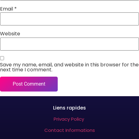
Email
*
Website
Save my name, email, and website in this browser for the
next time I comment.
Liens rapides
Privacy Policy
Contact Informations