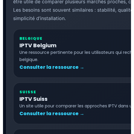
être utile de comparer plusieurs marchés proches, co
Les besoins sont souvent similaires : stabilité, qualit
simplicité d’installation.
BELGIQUE
IPTV Belgium
Une ressource pertinente pour les utilisateurs qui rech
belgique.
Consulter la ressource →
SUISSE
IPTV Suiss
Un site utile pour comparer les approches IPTV dans
Consulter la ressource →