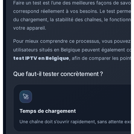
Faire un test est l’une des meilleures façons de savoi
correspond réellement à vos besoins. Le test permet de
du chargement, la stabilité des chaînes, le fonctionn
votre appareil.
Pour mieux comprendre ce processus, vous pouvez l
utilisateurs situés en Belgique peuvent également co
test IPTV en Belgique
, afin de comparer les point
Que faut-il tester concrètement ?
🚀
Temps de chargement
Une chaîne doit s’ouvrir rapidement, sans attente exce