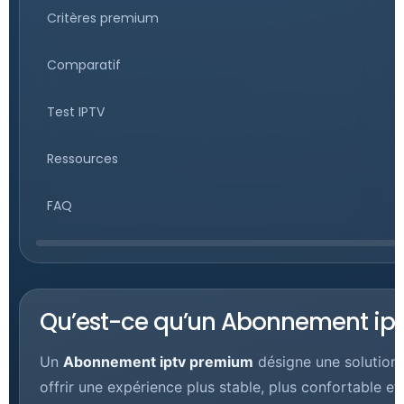
Critères premium
Comparatif
Test IPTV
Ressources
FAQ
Qu’est-ce qu’un Abonnement ip
Un
Abonnement iptv premium
désigne une solution 
offrir une expérience plus stable, plus confortable e