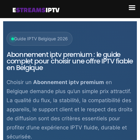
Guide IPTV Belgique 2026
Abonnement iptv premium : le guide
complet pour choisir une offre IPTV fiable
en Belgique
Choisir un
Abonnement iptv premium
en
Belgique demande plus qu’un simple prix attractif.
La qualité du flux, la stabilité, la compatibilité des
appareils, le support client et le respect des droits
de diffusion sont des critères essentiels pour
profiter d’une expérience IPTV fluide, durable et
sécurisée.