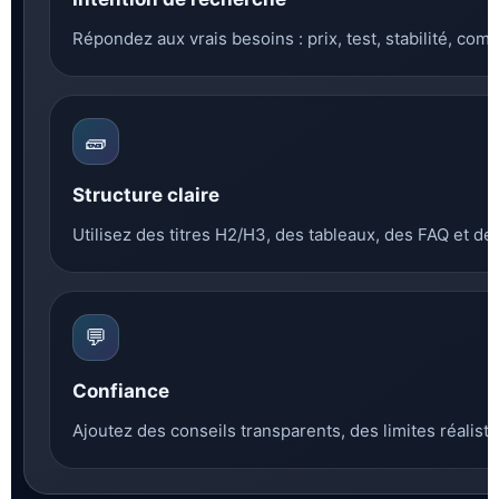
Répondez aux vrais besoins : prix, test, stabilité, compat
🧱
Structure claire
Utilisez des titres H2/H3, des tableaux, des FAQ et d
💬
Confiance
Ajoutez des conseils transparents, des limites réaliste