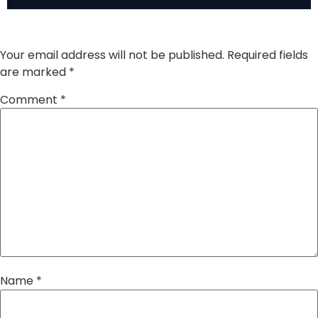
Leave a Reply
Your email address will not be published.
Required fields
are marked
*
Comment
*
Name
*