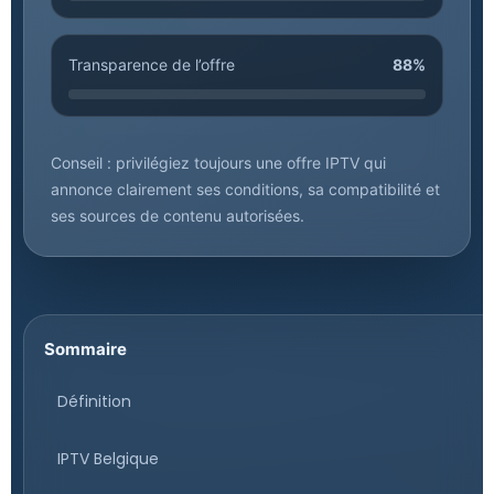
Transparence de l’offre
88%
Conseil : privilégiez toujours une offre IPTV qui
annonce clairement ses conditions, sa compatibilité et
ses sources de contenu autorisées.
Sommaire
Définition
IPTV Belgique