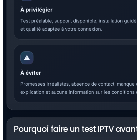
À privilégier
Test préalable, support disponible, installation guidée,
et qualité adaptée à votre connexion.
⚠️
À éviter
Promesses irréalistes, absence de contact, manque de
explication et aucune information sur les conditions d
Pourquoi faire un test IPTV avant 