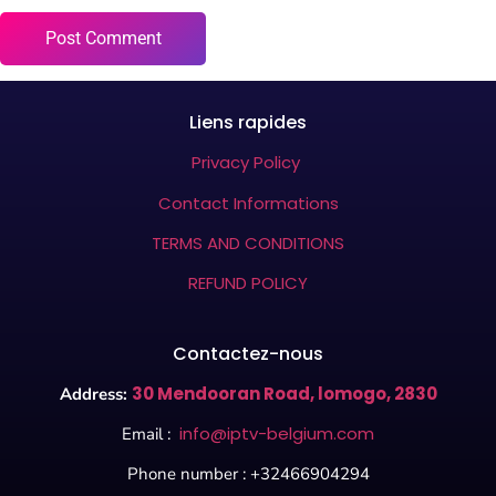
Liens rapides
Privacy Policy
Contact Informations
TERMS AND CONDITIONS
REFUND POLICY
Contactez-nous
30 Mendooran Road
, lomogo, 2830
Address:
info@iptv-belgium.com
Email :
Phone number : +32466904294