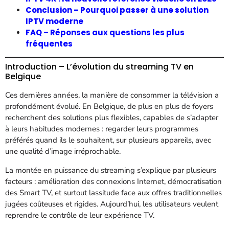
Conclusion – Pourquoi passer à une solution
IPTV moderne
FAQ – Réponses aux questions les plus
fréquentes
Introduction – L’évolution du streaming TV en
Belgique
Ces dernières années, la manière de consommer la télévision a
profondément évolué. En Belgique, de plus en plus de foyers
recherchent des solutions plus flexibles, capables de s’adapter
à leurs habitudes modernes : regarder leurs programmes
préférés quand ils le souhaitent, sur plusieurs appareils, avec
une qualité d’image irréprochable.
La montée en puissance du streaming s’explique par plusieurs
facteurs : amélioration des connexions Internet, démocratisation
des Smart TV, et surtout lassitude face aux offres traditionnelles
jugées coûteuses et rigides. Aujourd’hui, les utilisateurs veulent
reprendre le contrôle de leur expérience TV.