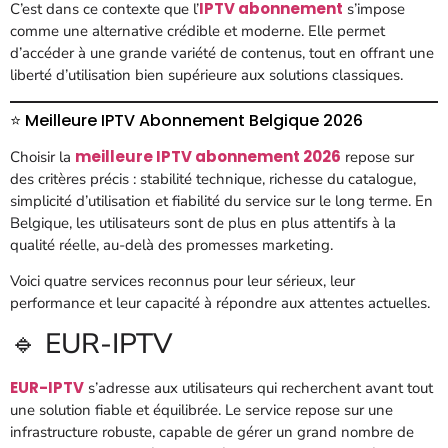
IPTV abonnement
C’est dans ce contexte que l’
s’impose
comme une alternative crédible et moderne. Elle permet
d’accéder à une grande variété de contenus, tout en offrant une
liberté d’utilisation bien supérieure aux solutions classiques.
⭐ Meilleure IPTV Abonnement Belgique 2026
meilleure IPTV abonnement 2026
Choisir la
repose sur
des critères précis : stabilité technique, richesse du catalogue,
simplicité d’utilisation et fiabilité du service sur le long terme. En
Belgique, les utilisateurs sont de plus en plus attentifs à la
qualité réelle, au-delà des promesses marketing.
Voici quatre services reconnus pour leur sérieux, leur
performance et leur capacité à répondre aux attentes actuelles.
🔹 EUR-IPTV
EUR-IPTV
s’adresse aux utilisateurs qui recherchent avant tout
une solution fiable et équilibrée. Le service repose sur une
infrastructure robuste, capable de gérer un grand nombre de