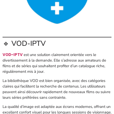
🔹 VOD-IPTV
VOD-IPTV
est une solution clairement orientée vers le
divertissement à la demande. Elle s’adresse aux amateurs de
films et de séries qui souhaitent profiter d’un catalogue riche,
régulièrement mis à jour.
La bibliothèque VOD est bien organisée, avec des catégories
claires qui facilitent la recherche de contenus. Les utilisateurs
peuvent ainsi découvrir rapidement de nouveaux films ou suivre
leurs séries préférées sans contrainte.
La qualité d’image est adaptée aux écrans modernes, offrant un
excellent confort visuel pour les longues sessions de visionnage.