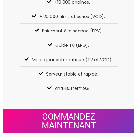
+19 000 chaînes.
+120 000 films et séries (VOD).
Paiement à la séance (PPV).
Guide TV (EPG).
Mise à jour automatique (TV et VOD).
Serveur stable et rapide.
Anti-Buffer™ 9.8
COMMANDEZ
MAINTENANT