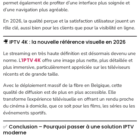
permet également de profiter d’une interface plus soignée et
d’une navigation plus agréable.
En 2026, la qualité perçue et la satisfaction utilisateur jouent un
rôle clé, aussi bien pour les clients que pour la visibilité en ligne.
🎥 IPTV 4K : la nouvelle référence visuelle en 2026
Le streaming en très haute définition est désormais devenu une
IPTV 4K
norme. L’
offre une image plus nette, plus détaillée et
plus immersive, particulièrement appréciée sur les téléviseurs
récents et de grande taille.
Avec le déploiement massif de la fibre en Belgique, cette
qualité de diffusion est de plus en plus accessible. Elle
transforme l’expérience télévisuelle en offrant un rendu proche
du cinéma à domicile, que ce soit pour les films, les séries ou les
événements sportifs.
✅ Conclusion – Pourquoi passer à une solution IPTV
moderne