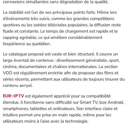
connexions simultanées sans dégradation de la qualité.
La stabilité est l’un de ses principaux points forts. Même lors
d’événements très suivis, comme les grandes compétitions
sportives ou les soirées télévisées populaires, la diffusion reste
fluide et constante. Le temps de chargement est rapide et le
zapping agréable, ce qui améliore considérablement
l’expérience au quotidien.
Le catalogue proposé est vaste et bien structuré. Il couvre un
large éventail de contenus : divertissement généraliste, sport,
cinéma, documentaires et chaînes internationales. La section
VOD est régulièrement enrichie afin de proposer des films et
séries récents, permettant aux utilisateurs de toujours trouver du
contenu актуel.
EUR-IPTV
est également apprécié pour sa compatibilité
étendue. Il fonctionne sans difficulté sur Smart TV, box Android,
smartphones, tablettes et ordinateurs. Son interface claire et
intuitive permet une prise en main rapide, même pour les
utilisateurs moins à l’aise avec la technologie.