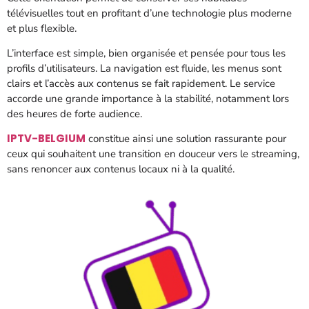
télévisuelles tout en profitant d’une technologie plus moderne
et plus flexible.
L’interface est simple, bien organisée et pensée pour tous les
profils d’utilisateurs. La navigation est fluide, les menus sont
clairs et l’accès aux contenus se fait rapidement. Le service
accorde une grande importance à la stabilité, notamment lors
des heures de forte audience.
IPTV-BELGIUM
constitue ainsi une solution rassurante pour
ceux qui souhaitent une transition en douceur vers le streaming,
sans renoncer aux contenus locaux ni à la qualité.