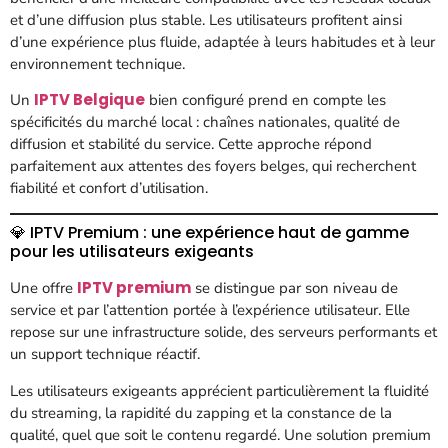
et d’une diffusion plus stable. Les utilisateurs profitent ainsi
d’une expérience plus fluide, adaptée à leurs habitudes et à leur
environnement technique.
IPTV Belgique
Un
bien configuré prend en compte les
spécificités du marché local : chaînes nationales, qualité de
diffusion et stabilité du service. Cette approche répond
parfaitement aux attentes des foyers belges, qui recherchent
fiabilité et confort d’utilisation.
💎 IPTV Premium : une expérience haut de gamme
pour les utilisateurs exigeants
IPTV premium
Une offre
se distingue par son niveau de
service et par l’attention portée à l’expérience utilisateur. Elle
repose sur une infrastructure solide, des serveurs performants et
un support technique réactif.
Les utilisateurs exigeants apprécient particulièrement la fluidité
du streaming, la rapidité du zapping et la constance de la
qualité, quel que soit le contenu regardé. Une solution premium