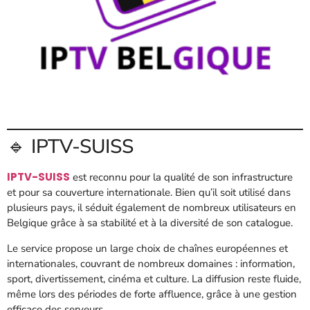
🔹 IPTV-SUISS
IPTV-SUISS
est reconnu pour la qualité de son infrastructure
et pour sa couverture internationale. Bien qu’il soit utilisé dans
plusieurs pays, il séduit également de nombreux utilisateurs en
Belgique grâce à sa stabilité et à la diversité de son catalogue.
Le service propose un large choix de chaînes européennes et
internationales, couvrant de nombreux domaines : information,
sport, divertissement, cinéma et culture. La diffusion reste fluide,
même lors des périodes de forte affluence, grâce à une gestion
efficace des serveurs.