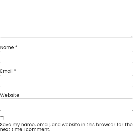
Name
*
Email
*
Website
Save my name, email, and website in this browser for the
next time I comment.