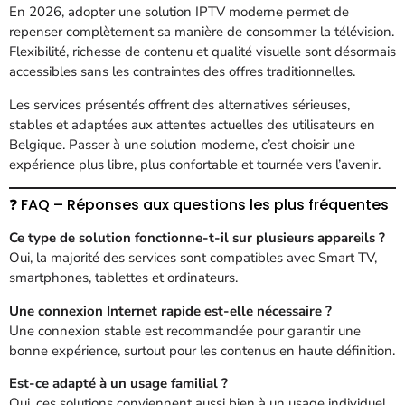
En 2026, adopter une solution IPTV moderne permet de
repenser complètement sa manière de consommer la télévision.
Flexibilité, richesse de contenu et qualité visuelle sont désormais
accessibles sans les contraintes des offres traditionnelles.
Les services présentés offrent des alternatives sérieuses,
stables et adaptées aux attentes actuelles des utilisateurs en
Belgique. Passer à une solution moderne, c’est choisir une
expérience plus libre, plus confortable et tournée vers l’avenir.
❓ FAQ – Réponses aux questions les plus fréquentes
Ce type de solution fonctionne-t-il sur plusieurs appareils ?
Oui, la majorité des services sont compatibles avec Smart TV,
smartphones, tablettes et ordinateurs.
Une connexion Internet rapide est-elle nécessaire ?
Une connexion stable est recommandée pour garantir une
bonne expérience, surtout pour les contenus en haute définition.
Est-ce adapté à un usage familial ?
Oui, ces solutions conviennent aussi bien à un usage individuel