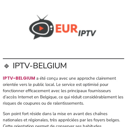
🔹 IPTV-BELGIUM
IPTV-BELGIUM
a été conçu avec une approche clairement
orientée vers le public local. Le service est optimisé pour
fonctionner efficacement avec les principaux fournisseurs
d’accès Internet en Belgique, ce qui réduit considérablement les
risques de coupures ou de ralentissements.
Son point fort réside dans la mise en avant des chaînes
nationales et régionales, très appréciées par les foyers belges.
Cette orientation permet de conserver ses habitudes