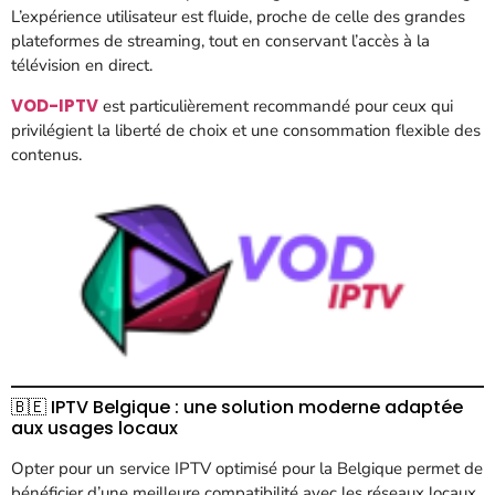
L’expérience utilisateur est fluide, proche de celle des grandes
plateformes de streaming, tout en conservant l’accès à la
télévision en direct.
VOD-IPTV
est particulièrement recommandé pour ceux qui
privilégient la liberté de choix et une consommation flexible des
contenus.
🇧🇪 IPTV Belgique : une solution moderne adaptée
aux usages locaux
Opter pour un service IPTV optimisé pour la Belgique permet de
bénéficier d’une meilleure compatibilité avec les réseaux locaux