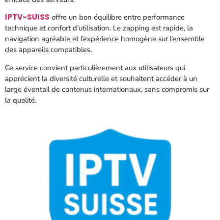
IPTV-SUISS
offre un bon équilibre entre performance
technique et confort d’utilisation. Le zapping est rapide, la
navigation agréable et l’expérience homogène sur l’ensemble
des appareils compatibles.
Ce service convient particulièrement aux utilisateurs qui
apprécient la diversité culturelle et souhaitent accéder à un
large éventail de contenus internationaux, sans compromis sur
la qualité.